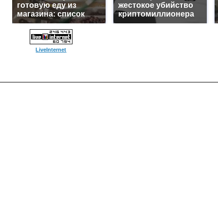
готовую еду из
жестокое убийство
магазина: список
криптомиллионера
LiveInternet