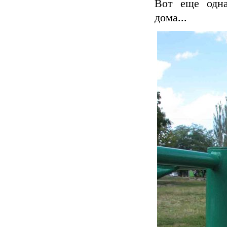
Вот еще одна
дома...