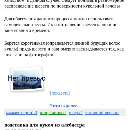
распределение шерсти по поверхности кукольной головы
Для облегчения данного процесса можно использовать
самодельные трессы. Их изготовление элементарно и не
займет много времени.
Берется коротенькая (определяется длиной будущих волос
куклы) прядь шерсти и равномерно раскладывается так, как
показано на фотографии.
[показать]
Читать далее...
комментарии: 0
понравилось!
вверх^
к полной версии
подставка для кукол из алебастра