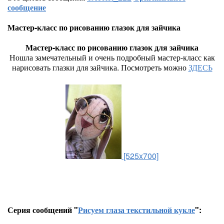
сообщение
Мастер-класс по рисованию глазок для зайчика
Мастер-класс по рисованию глазок для зайчика
Ношла замечательный и очень подробный мастер-класс как
нарисовать глазки для зайчика. Посмотреть можно
ЗДЕСЬ
[525x700]
Серия сообщений "
Рисуем глаза текстильной кукле
":