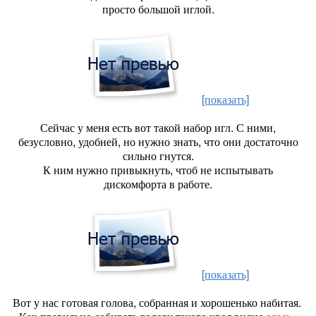
просто большой иглой.
[показать]
Сейчас у меня есть вот такой набор игл. С ними,
безусловно, удобней, но нужно знать, что они достаточно
сильно гнутся.
К ним нужно привыкнуть, чтоб не испытывать
дискомфорта в работе.
[показать]
Вот у нас готовая голова, собранная и хорошенько набитая.