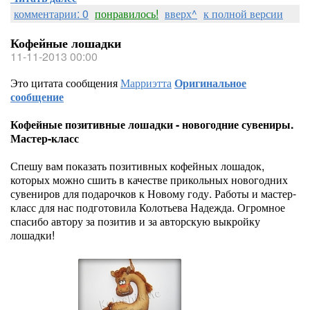
комментарии: 0
понравилось!
вверх^
к полной версии
Кофейные лошадки
11-11-2013 00:00
Это цитата сообщения
Марриэтта
Оригинальное
сообщение
Кофейные позитивные лошадки - новогодние сувениры.
Мастер-класс
Спешу вам показать позитивных кофейных лошадок,
которых можно сшить в качестве прикольных новогодних
сувениров для подарочков к Новому году. Работы и мастер-
класс для нас подготовила Колотьева Надежда. Огромное
спасибо автору за позитив и за авторскую выкройку
лошадки!