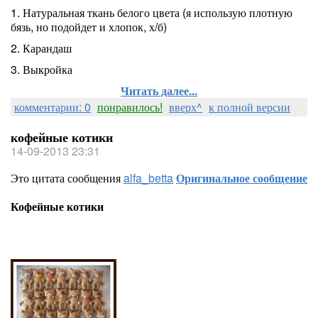
1. Натуральная ткань белого цвета (я использую плотную
бязь, но подойдет и хлопок, х/б)
2. Карандаш
3. Выкройка
Читать далее...
комментарии: 0
понравилось!
вверх^
к полной версии
кофейные котики
14-09-2013 23:31
Это цитата сообщения
alfa_betta
Оригинальное сообщение
Кофейные котики