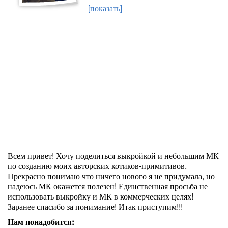
[показать]
Всем привет! Хочу поделиться выкройкой и небольшим МК
по созданию моих авторских котиков-примитивов.
Прекрасно понимаю что ничего нового я не придумала, но
надеюсь МК окажется полезен! Единственная просьба не
использовать выкройку и МК в коммерческих целях!
Заранее спасибо за понимание! Итак приступим!!!
Нам понадобится: