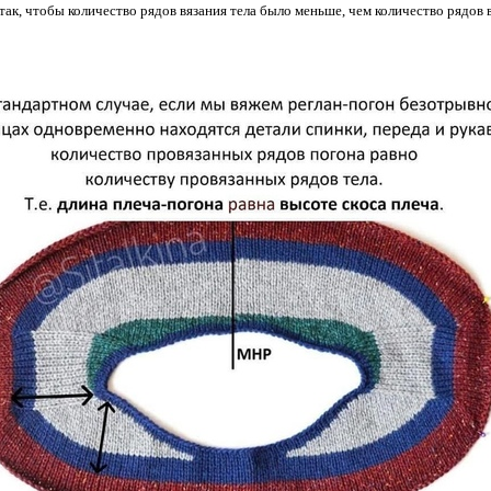
 так, чтобы количество рядов вязания тела было меньше, чем количество рядов 