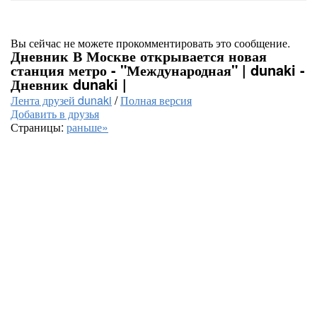
Вы сейчас не можете прокомментировать это сообщение.
Дневник В Москве открывается новая
станция метро - "Международная" | dunaki -
Дневник dunaki |
Лента друзей dunaki
/
Полная версия
Добавить в друзья
Страницы:
раньше»