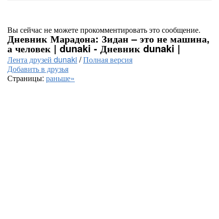
Вы сейчас не можете прокомментировать это сообщение.
Дневник Марадона: Зидан – это не машина,
а человек | dunaki - Дневник dunaki |
Лента друзей dunaki
/
Полная версия
Добавить в друзья
Страницы:
раньше»