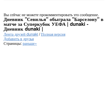
Вы сейчас не можете прокомментировать это сообщение.
Дневник "Севилья" обыграла "Барселону" в
матче за Суперкубок УЕФА | dunaki -
Дневник dunaki |
Лента друзей dunaki
/
Полная версия
Добавить в друзья
Страницы:
раньше»