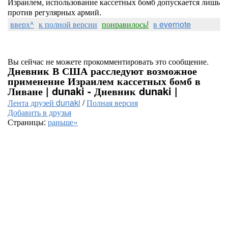
Израилем, использование кассетных бомб допускается лишь
против регулярных армий.
вверх^
к полной версии
понравилось!
в evernote
Вы сейчас не можете прокомментировать это сообщение.
Дневник В США расследуют возможное
применение Израилем кассетных бомб в
Ливане | dunaki - Дневник dunaki |
Лента друзей dunaki
/
Полная версия
Добавить в друзья
Страницы:
раньше»