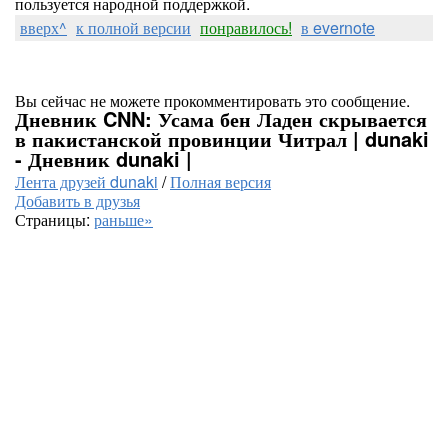
пользуется народной поддержкой.
вверх^
к полной версии
понравилось!
в evernote
Вы сейчас не можете прокомментировать это сообщение.
Дневник CNN: Усама бен Ладен скрывается
в пакистанской провинции Читрал | dunaki
- Дневник dunaki |
Лента друзей dunaki
/
Полная версия
Добавить в друзья
Страницы:
раньше»