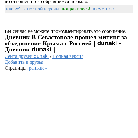
по отношению к собравшимся не было.
вверх^
к полной версии
понравилось!
в evernote
Вы сейчас не можете прокомментировать это сообщение.
Дневник В Севастополе прошел митинг за
объединение Крыма с Россией | dunaki -
Дневник dunaki |
Лента друзей dunaki
/
Полная версия
Добавить в друзья
Страницы:
раньше»