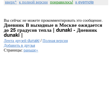
вверх^
к полной версии
понравилось!
в evernote
Вы сейчас не можете прокомментировать это сообщение.
Дневник В выходные в Москве ожидается
до 25 градусов тепла | dunaki - Дневник
dunaki |
Лента друзей dunaki
/
Полная версия
Добавить в друзья
Страницы:
раньше»