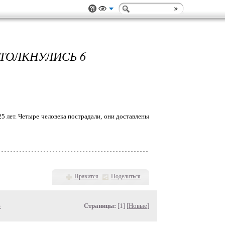
ТОЛКНУЛИСЬ 6
25 лет. Четыре человека пострадали, они доставлены
Нравится
Поделиться
»
Страницы:
[1] [
Новые
]