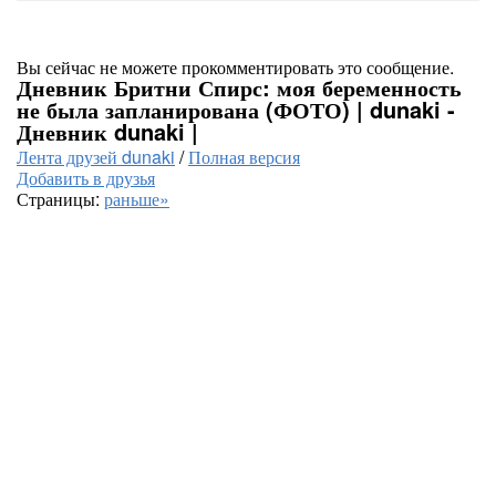
Вы сейчас не можете прокомментировать это сообщение.
Дневник Бритни Спирс: моя беременность
не была запланирована (ФОТО) | dunaki -
Дневник dunaki |
Лента друзей dunaki
/
Полная версия
Добавить в друзья
Страницы:
раньше»