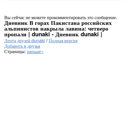
Вы сейчас не можете прокомментировать это сообщение.
Дневник В горах Пакистана российских
альпинистов накрыла лавина: четверо
пропали | dunaki - Дневник dunaki |
Лента друзей dunaki
/
Полная версия
Добавить в друзья
Страницы:
раньше»