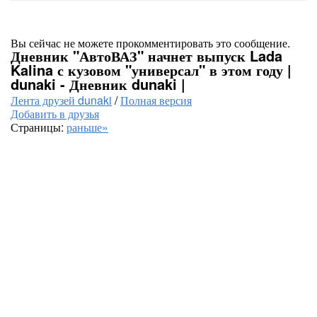
Вы сейчас не можете прокомментировать это сообщение.
Дневник "АвтоВАЗ" начнет выпуск Lada
Kalina с кузовом "универсал" в этом году |
dunaki - Дневник dunaki |
Лента друзей dunaki
/
Полная версия
Добавить в друзья
Страницы:
раньше»