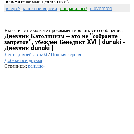
положительными ценностями".
вверх^
к полной версии
понравилось!
в evernote
Вы сейчас не можете прокомментировать это сообщение.
Дневник Католицизм – это не "собрание
запретов", убежден Бенедикт XVI | dunaki -
Дневник dunaki |
Лента друзей dunaki
/
Полная версия
Добавить в друзья
Страницы:
раньше»