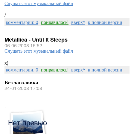
Слушать этот музыкальный файл
/
комментарии: 0
понравилось!
вверх^
к полной версии
Metallica - Until It Sleeps
06-06-2008 15:52
Слушать этот музыкальный файл
х)
комментарии: 0
понравилось!
вверх^
к полной версии
Без заголовка
24-01-2008 17:08
.