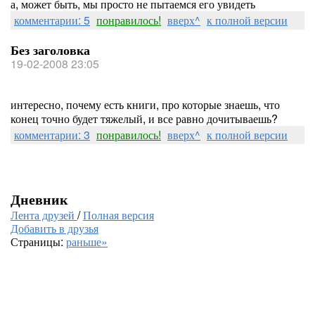
а, может быть, мы просто не пытаемся его увидеть
комментарии: 5
понравилось!
вверх^
к полной версии
Без заголовка
19-02-2008 23:05
интересно, почему есть книги, про которые знаешь, что
конец точно будет тяжелый, и все равно дочитываешь?
комментарии: 3
понравилось!
вверх^
к полной версии
Дневник
Лента друзей
/
Полная версия
Добавить в друзья
Страницы:
раньше»