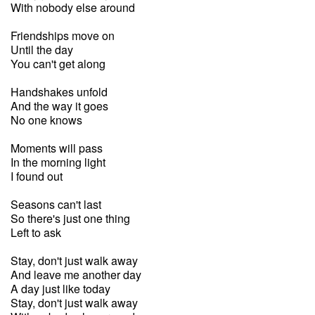
With nobody else around
Friendships move on
Until the day
You can't get along
Handshakes unfold
And the way it goes
No one knows
Moments will pass
In the morning light
I found out
Seasons can't last
So there's just one thing
Left to ask
Stay, don't just walk away
And leave me another day
A day just like today
Stay, don't just walk away