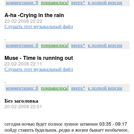
комментарии: 0
понравилось!
вверх^
к полной версии
A-ha -Crying in the rain
22-02-2008 22:22
Слушать этот музыкальный файл
.
комментарии: 0
понравилось!
вверх^
к полной версии
Muse - Time is running out
22-02-2008 22:11
Слушать этот музыкальный файл
.
комментарии: 0
понравилось!
вверх^
к полной версии
Без заголовка
20-02-2008 22:01
сегодня ночью будет полное лунное затмение 03:35 - 09:17
пойду ставить будильник..редко в жизни бывает необычное,