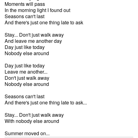
Moments will pass
In the morning light I found out
Seasons can't last
And there's just one thing late to ask
Stay... Don't just walk away
And leave me another day
Day just like today
Nobody else around
Day just like today
Leave me another...
Don't just walk away
Nobody else around
Seasons can't last
And there's just one thing late to ask...
Stay... Don't just walk away
With nobody else around
Summer moved on...