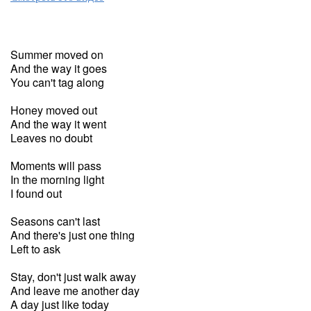
Summer moved on
And the way it goes
You can't tag along
Honey moved out
And the way it went
Leaves no doubt
Moments will pass
In the morning light
I found out
Seasons can't last
And there's just one thing
Left to ask
Stay, don't just walk away
And leave me another day
A day just like today