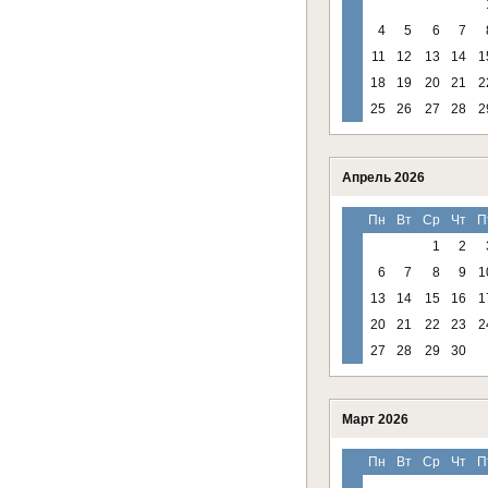
4
5
6
7
11
12
13
14
1
18
19
20
21
2
25
26
27
28
2
Апрель 2026
Пн
Вт
Ср
Чт
П
1
2
6
7
8
9
1
13
14
15
16
1
20
21
22
23
2
27
28
29
30
Март 2026
Пн
Вт
Ср
Чт
П