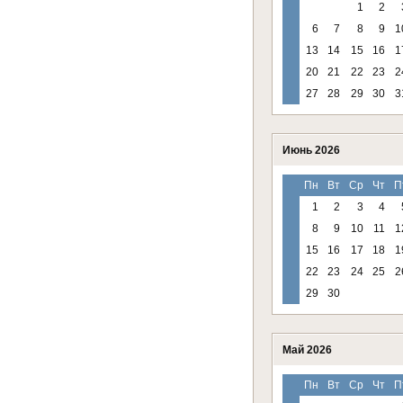
1
2
6
7
8
9
1
13
14
15
16
1
20
21
22
23
2
27
28
29
30
3
Июнь 2026
Пн
Вт
Ср
Чт
П
1
2
3
4
8
9
10
11
1
15
16
17
18
1
22
23
24
25
2
29
30
Май 2026
Пн
Вт
Ср
Чт
П