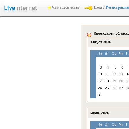
Что здесь есть?
Вход
/
Регистрация
Календарь публика
Август 2026
Пн
Вт
Ср
Чт
П
3
4
5
6
10
11
12
13
1
17
18
19
20
2
24
25
26
27
2
31
Июль 2026
Пн
Вт
Ср
Чт
П