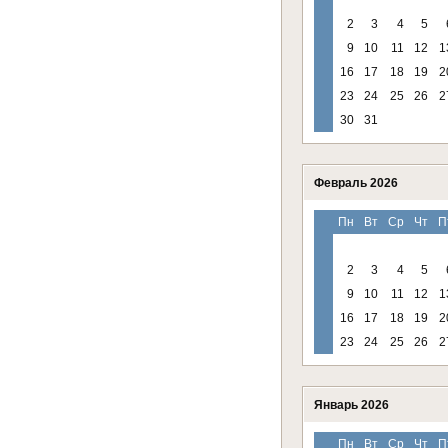
2
3
4
5
9
10
11
12
1
16
17
18
19
2
23
24
25
26
2
30
31
Февраль 2026
Пн
Вт
Ср
Чт
П
2
3
4
5
9
10
11
12
1
16
17
18
19
2
23
24
25
26
2
Январь 2026
Пн
Вт
Ср
Чт
П