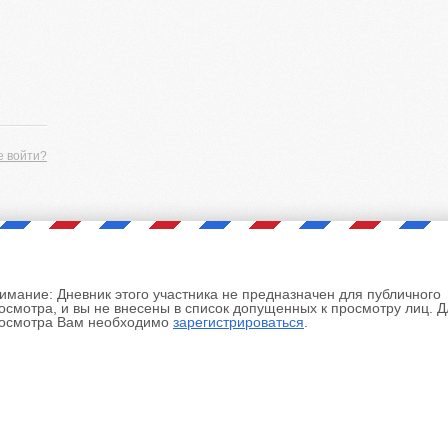
е войти?
имание:
Дневник этого участника не предназначен для публичного
осмотра, и вы не внесены в список допущенных к просмотру лиц. Д
осмотра Вам необходимо
зарегистрироваться
.