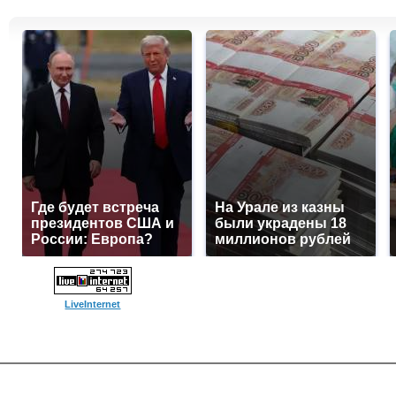
Где будет встреча
На Урале из казны
президентов США и
были украдены 18
России: Европа?
миллионов рублей
LiveInternet