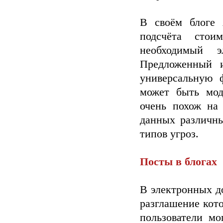
В своём блоге
подсчёта стои
необходимый э
Предложенный и
универсальную 
может быть мод
очень похож на
данных различны
типов угроз.
Посты в блогах
В электронных д
разглашение кото
пользователи мо