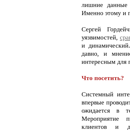
лишние данные 
Именно этому и
Сергей Гордей
уязвимостей,
сра
и динамический
давно, и мнени
интересным для 
Что посетить?
Системный инте
впервые проводи
ожидается в т
Мероприятие п
клиентов и д