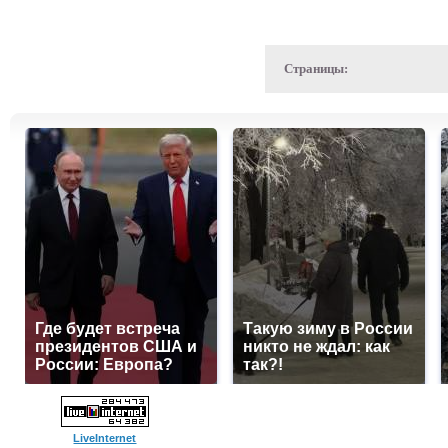
Страницы:
Где будет встреча
Такую зиму в России
президентов США и
никто не ждал: как
России: Европа?
так?!
LiveInternet