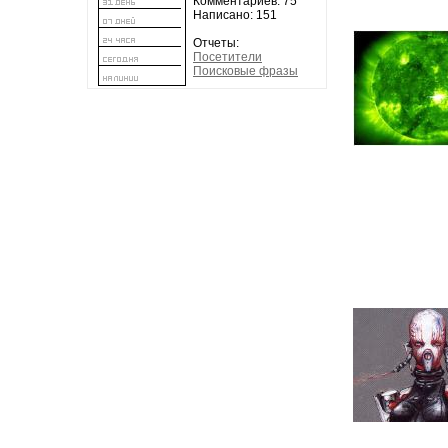
Комментариев: 75
Написано: 151
Отчеты:
Посетители
Поисковые фразы