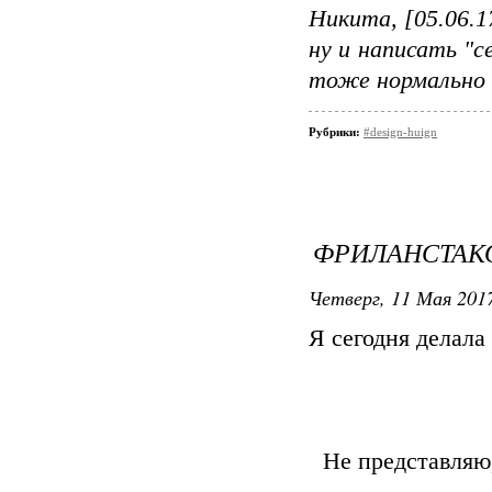
Никита, [05.06.1
ну и написать "с
тоже нормально
Рубрики:
#design-huign
ФРИЛАНСТАК
Четверг, 11 Мая 2017
Я сегодня делал
Не представляю