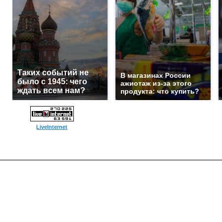
Таких событий не
В магазинах России
было с 1945: чего
ажиотаж из-за этого
ждать всем нам?
продукта: что купить?
LiveInternet