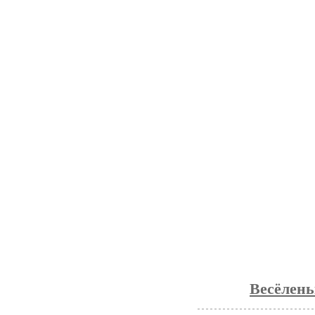
Весёлень