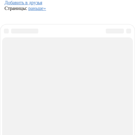
Добавить в друзья
Страницы:
раньше»