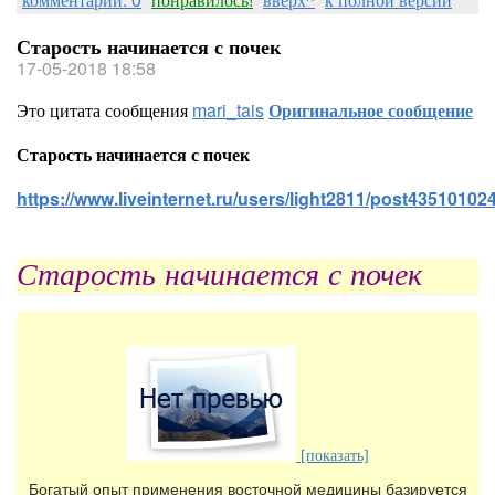
Старость начинается с почек
17-05-2018 18:58
Это цитата сообщения
mari_tais
Оригинальное сообщение
Старость начинается с почек
https://www.liveinternet.ru/users/light2811/post435101024
Старость начинается с почек
[показать]
Богатый опыт применения восточной медицины базируется