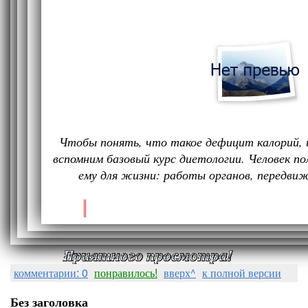
Чтобы понять, что такое дефицит калорий, 
вспомним базовый курс диетологии. Человек п
ему для жизни: работы органов, передви
комментарии: 0
понравилось!
вверх^
к полной версии
Без заголовка