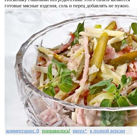
готовые мясные изделия, соль и перец добавлять не нужно.
комментарии: 0
понравилось!
вверх^
к полной версии