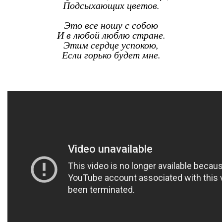
Подсыхающих цветов.
Это все ношу с собою
И в любой люблю стране.
Этим сердце успокою,
Если горько будет мне.