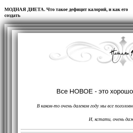
МОДНАЯ ДИЕТА. Что такое дефицит калорий, и как его
создать
Все НОВОЕ - это хорош
В каком-то очень далеком году мы все поголовн
И, кстати, очень да