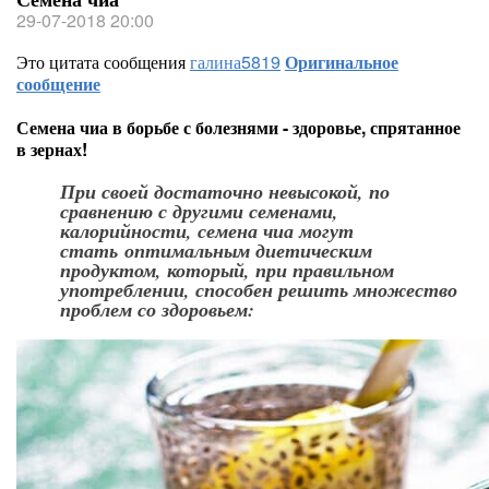
29-07-2018 20:00
Это цитата сообщения
галина5819
Оригинальное
сообщение
Семена чиа в борьбе с болезнями - здоровье, спрятанное
в зернах!
При своей достаточно невысокой, по
сравнению с другими семенами,
калорийности, семена чиа могут
стать
оптимальным диетическим
продуктом
, который, при правильном
употреблении, способен решить множество
проблем со здоровьем: