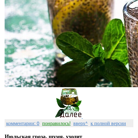
комментарии: 0
понравилось!
вверх^
к полной версии
Июльская гроза, шумя, уходит