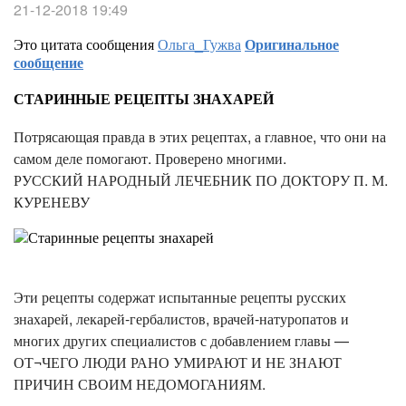
21-12-2018 19:49
Это цитата сообщения
Ольга_Гужва
Оригинальное
сообщение
СТАРИННЫЕ РЕЦЕПТЫ ЗНАХАРЕЙ
Потрясающая правда в этих рецептах, а главное, что они на
самом деле помогают. Проверено многими.
РУССКИЙ НАРОДНЫЙ ЛЕЧЕБНИК ПО ДОКТОРУ П. М.
КУРЕНЕВУ
Эти рецепты содержат испытанные рецепты русских
знахарей, лекарей-гербалистов, врачей-натуропатов и
многих других специалистов с добавлением главы —
ОТ¬ЧЕГО ЛЮДИ РАНО УМИРАЮТ И НЕ ЗНАЮТ
ПРИЧИН СВОИМ НЕДОМОГАНИЯМ.