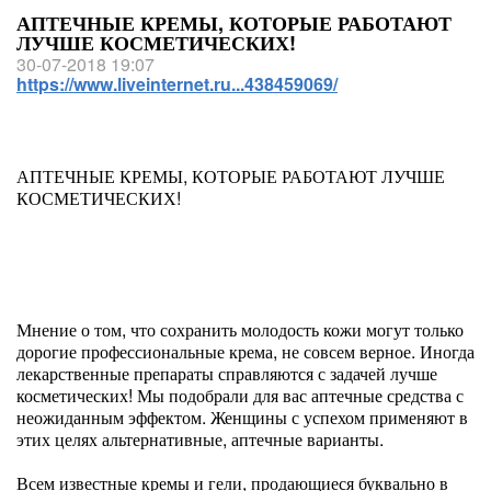
АПТЕЧНЫЕ КРЕМЫ, КОТОРЫЕ РАБОТАЮТ
ЛУЧШЕ КОСМЕТИЧЕСКИХ!
30-07-2018 19:07
https://www.liveinternet.ru...438459069/
АПТЕЧНЫЕ КРЕМЫ, КОТОРЫЕ РАБОТАЮТ ЛУЧШЕ
КОСМЕТИЧЕСКИХ!
Мнение о том, что сохранить молодость кожи могут только
дорогие профессиональные крема, не совсем верное. Иногда
лекарственные препараты справляются с задачей лучше
косметических! Мы подобрали для вас аптечные средства с
неожиданным эффектом. Женщины с успехом применяют в
этих целях альтернативные, аптечные варианты.
Всем известные кремы и гели, продающиеся буквально в