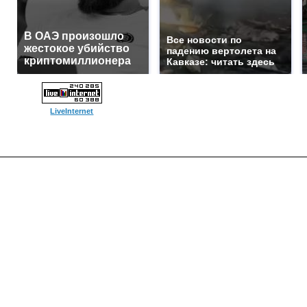
В ОАЭ произошло
Все новости по
жестокое убийство
падению вертолета на
криптомиллионера
Кавказе: читать здесь
LiveInternet