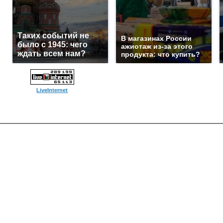
Таких событий не
В магазинах России
было с 1945: чего
ажиотаж из-за этого
ждать всем нам?
продукта: что купить?
LiveInternet