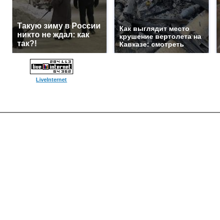
Такую зиму в России
Как выглядит место
никто не ждал: как
крушение вертолета на
так?!
Кавказе: смотреть
LiveInternet