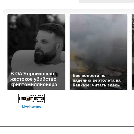
В ОАЭ произошло
Все новости по
жестокое убийство
падению вертолета на
криптомиллионера
Кавказе: читать здесь
LiveInternet