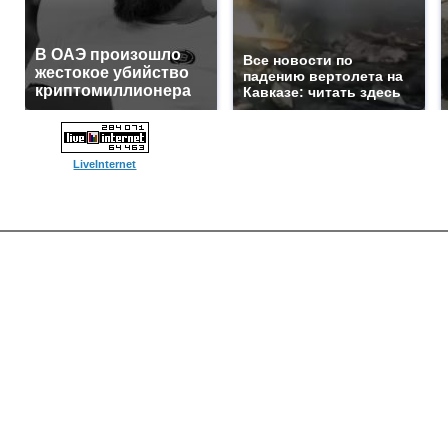
В ОАЭ произошло
Все новости по
жестокое убийство
падению вертолета на
криптомиллионера
Кавказе: читать здесь
LiveInternet