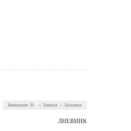
Комментарии
(
0
)
Нравится
Поделиться
ДНЕВНИК