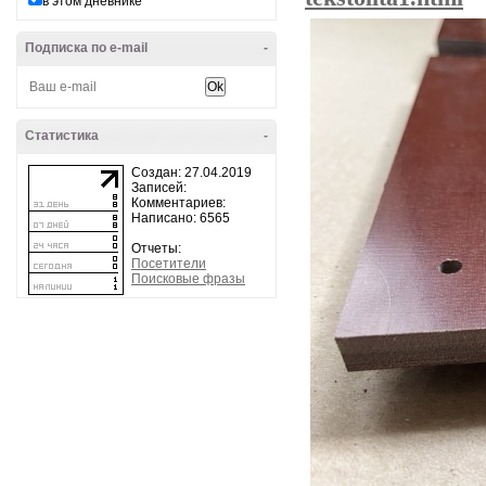
в этом дневнике
Подписка по e-mail
-
Статистика
-
Создан: 27.04.2019
Записей:
Комментариев:
Написано: 6565
Отчеты:
Посетители
Поисковые фразы