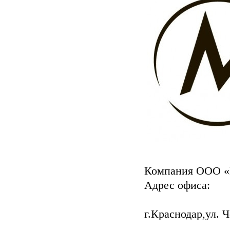
Компания ООО
Адрес офиса:
г.Краснодар,ул. Ч