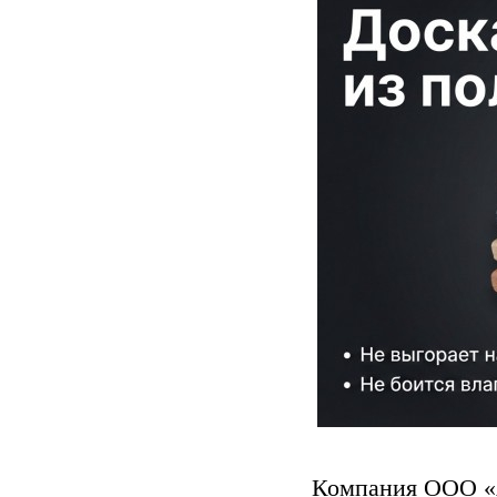
Компания ООО «