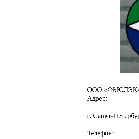
ООО «ФЬЮЛЭК
Адрес:
г. Санкт-Петербур
Телефон: