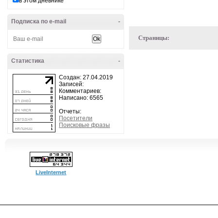
в этом дневнике
Подписка по e-mail
-
Страницы:
Статистика
-
Создан: 27.04.2019
Записей:
Комментариев:
Написано: 6565
Отчеты:
Посетители
Поисковые фразы
LiveInternet