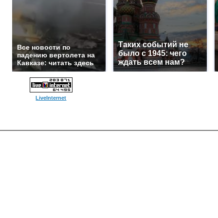
Таких событий не
Все новости по
было с 1945: чего
падению вертолета на
ждать всем нам?
Кавказе: читать здесь
LiveInternet