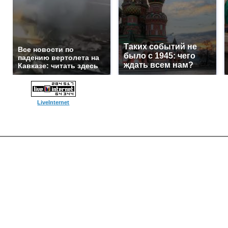
Таких событий не
Все новости по
было с 1945: чего
падению вертолета на
ждать всем нам?
Кавказе: читать здесь
LiveInternet