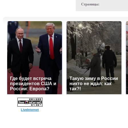
Страницы:
Где будет встреча
Такую зиму в России
президентов США и
никто не ждал: как
России: Европа?
так?!
LiveInternet