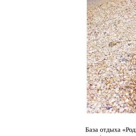
База отдыха «Род