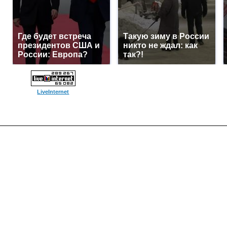
Где будет встреча
Такую зиму в России
президентов США и
никто не ждал: как
России: Европа?
так?!
LiveInternet