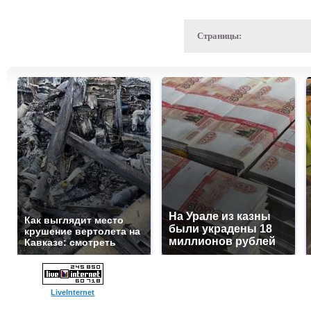
Страницы:
На Урале из казны
Как выглядит место
были украдены 18
крушение вертолета на
миллионов рублей
Кавказе: смотреть
LiveInternet