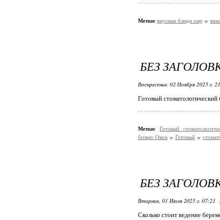
Метки:
вкусные блюда сыр
вяз
БЕЗ ЗАГОЛОВ
Воскресенье, 02 Ноября 2025 г. 2
Готовый стоматологический 
Метки:
Готовый стоматологич
бизнес Омск
Готовый
стомат
БЕЗ ЗАГОЛОВ
Вторник, 01 Июля 2025 г. 07:21
Сколько стоит ведение бере