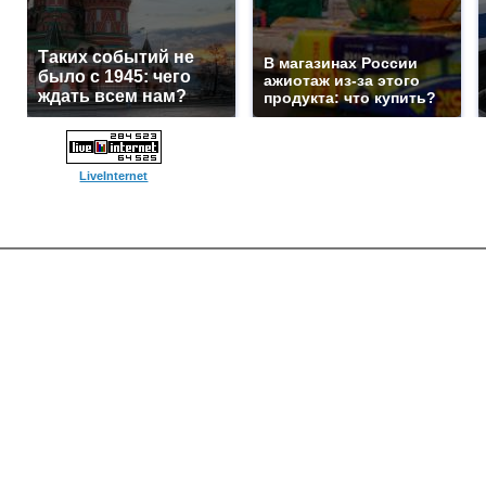
Таких событий не
В магазинах России
было с 1945: чего
ажиотаж из-за этого
ждать всем нам?
продукта: что купить?
LiveInternet