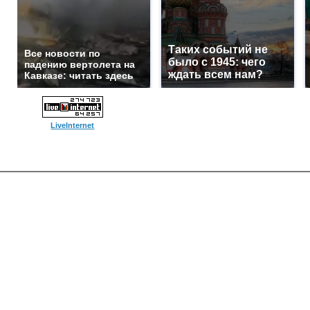
Таких событий не
Все новости по
было с 1945: чего
падению вертолета на
ждать всем нам?
Кавказе: читать здесь
LiveInternet