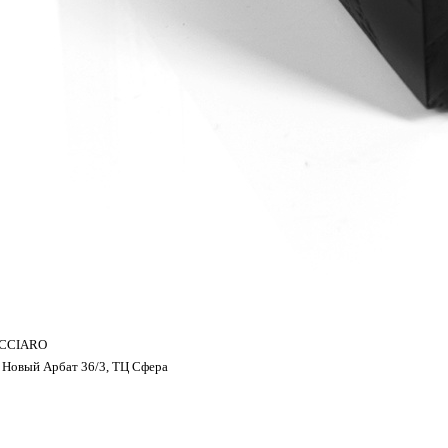
ACCIARO
, Новый Арбат 36/3, ТЦ Сфера