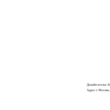
Дизайн-ателье 
Адрес:г. Москва