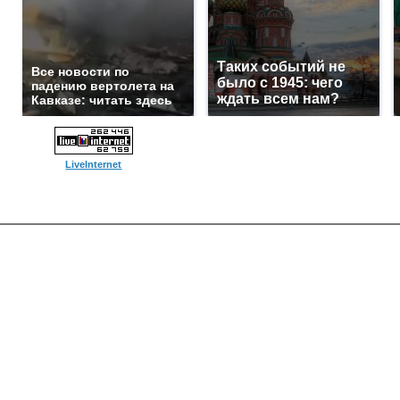
Таких событий не
Все новости по
было с 1945: чего
падению вертолета на
ждать всем нам?
Кавказе: читать здесь
LiveInternet