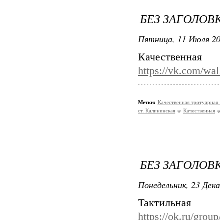
БЕЗ ЗАГОЛОВ
Пятница, 11 Июля 20
Качественная
https://vk.com/wa
Метки:
Качественная тротуарная 
ст. Калининская
Качественная
БЕЗ ЗАГОЛОВ
Понедельник, 23 Дека
Тактил
https://ok.ru/gro