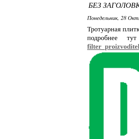
БЕЗ ЗАГОЛОВ
Понедельник, 28 Окт
Тротуарная плитк
подробнее т
filter_proizvodit