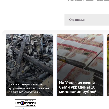
Страницы:
На Урале из казны
Как выглядит место
были украдены 18
крушение вертолета на
миллионов рублей
Кавказе: смотреть