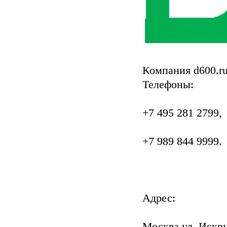
Компания d600.r
Телефоны:
+7 495 281 2799,
+7 989 844 9999.
Адрес:
Москва,ул. Искры