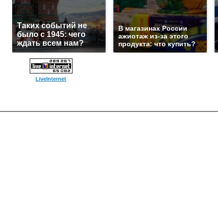
Таких событий не
В магазинах России
было с 1945: чего
ажиотаж из-за этого
ждать всем нам?
продукта: что купить?
LiveInternet