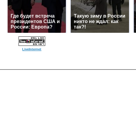
Где будет встреча
Такую зиму в России
президентов США и
никто не ждал: как
России: Европа?
так?!
LiveInternet