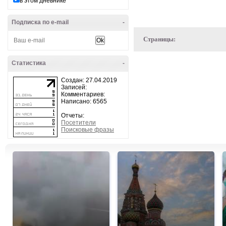
в этом дневнике
Подписка по e-mail
-
Страницы:
Статистика
-
Создан: 27.04.2019
Записей:
Комментариев:
Написано: 6565
Отчеты:
Посетители
Поисковые фразы