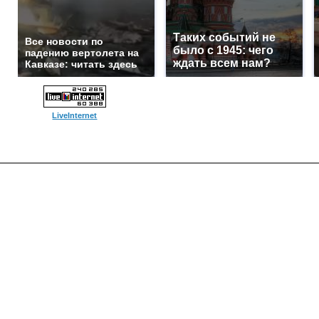
Таких событий не
Все новости по
было с 1945: чего
падению вертолета на
ждать всем нам?
Кавказе: читать здесь
LiveInternet