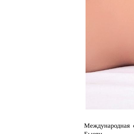
Международная 